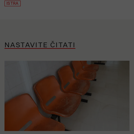
ISTRA
NASTAVITE ČITATI