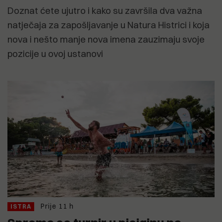
Doznat ćete ujutro i kako su završila dva važna
natječaja za zapošljavanje u Natura Histrici i koja
nova i nešto manje nova imena zauzimaju svoje
pozicije u ovoj ustanovi
Prije 11 h
ISTRA