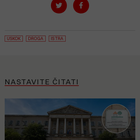
USKOK
DROGA
ISTRA
NASTAVITE ČITATI