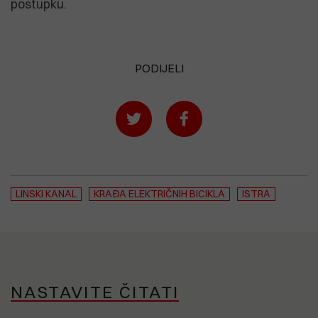
postupku.
PODIJELI
LINSKI KANAL
KRAĐA ELEKTRIČNIH BICIKLA
ISTRA
NASTAVITE ČITATI