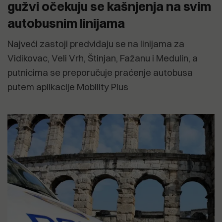
gužvi očekuju se kašnjenja na svim
autobusnim linijama
Najveći zastoji predviđaju se na linijama za
Vidikovac, Veli Vrh, Štinjan, Fažanu i Medulin, a
putnicima se preporučuje praćenje autobusa
putem aplikacije Mobility Plus