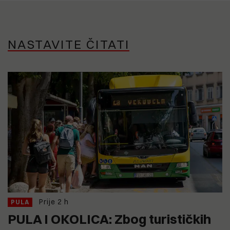
NASTAVITE ČITATI
Prije 2 h
PULA
PULA I OKOLICA: Zbog turističkih