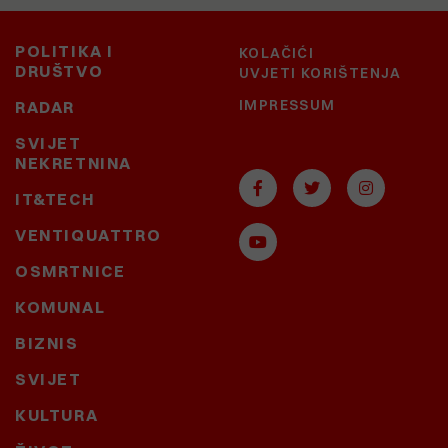
POLITIKA I
KOLAČIĆI
DRUŠTVO
UVJETI KORIŠTENJA
IMPRESSUM
RADAR
SVIJET
NEKRETNINA
IT&TECH
VENTIQUATTRO
OSMRTNICE
KOMUNAL
BIZNIS
SVIJET
KULTURA