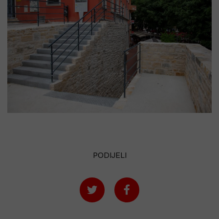
PODIJELI