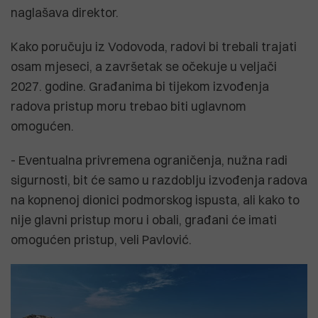
naglašava direktor.
Kako poručuju iz Vodovoda, radovi bi trebali trajati
osam mjeseci, a završetak se očekuje u veljači
2027. godine. Građanima bi tijekom izvođenja
radova pristup moru trebao biti uglavnom
omogućen.
- Eventualna privremena ograničenja, nužna radi
sigurnosti, bit će samo u razdoblju izvođenja radova
na kopnenoj dionici podmorskog ispusta, ali kako to
nije glavni pristup moru i obali, građani će imati
omogućen pristup, veli Pavlović.