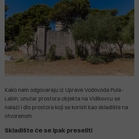
Kako nam odgovaraju iz Uprave Vodovoda Pula-
Labin, unutar prostora objekta na Vidikovcu se
nalazi i dio prostora koji se koristi kao skladište na
otvorenom.
Skladište će se ipak preseliti