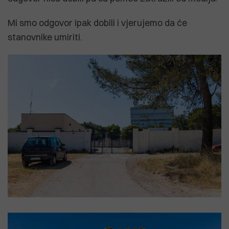
Mi smo odgovor ipak dobili i vjerujemo da će
stanovnike umiriti.