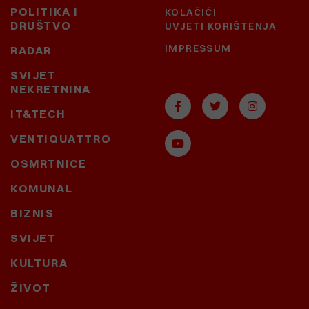
POLITIKA I
KOLAČIĆI
DRUŠTVO
UVJETI KORIŠTENJA
IMPRESSUM
RADAR
SVIJET
NEKRETNINA
IT&TECH
VENTIQUATTRO
OSMRTNICE
KOMUNAL
BIZNIS
SVIJET
KULTURA
ŽIVOT