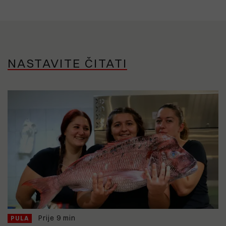
NASTAVITE ČITATI
Prije 9 min
PULA