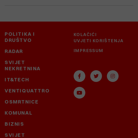
POLITIKA I
KOLAČIĆI
DRUŠTVO
UVJETI KORIŠTENJA
IMPRESSUM
RADAR
SVIJET
NEKRETNINA
IT&TECH
VENTIQUATTRO
OSMRTNICE
KOMUNAL
BIZNIS
SVIJET