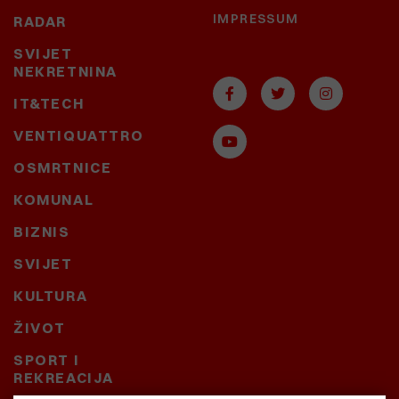
IMPRESSUM
RADAR
SVIJET
NEKRETNINA
IT&TECH
VENTIQUATTRO
OSMRTNICE
KOMUNAL
BIZNIS
SVIJET
KULTURA
ŽIVOT
SPORT I
REKREACIJA