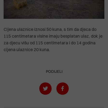
Cijena ulaznice iznosi 50 kuna, s tim da djeca do
115 centimetara visine imaju besplatan ulaz, dok je
za djecu višu od 115 centimetara i do 14 godina
cijena ulaznice 20 kuna.
PODIJELI