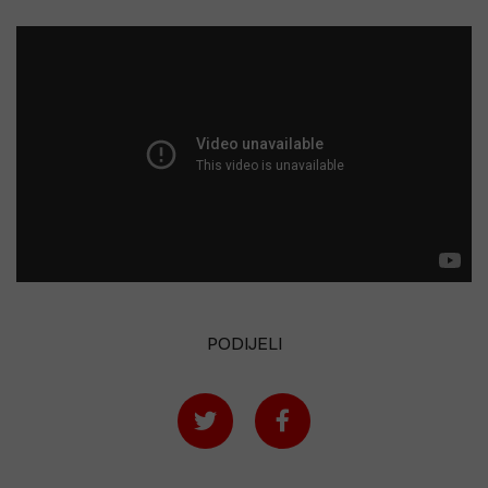
PODIJELI