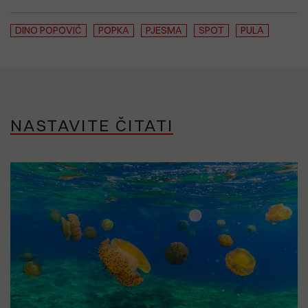
DINO POPOVIĆ
POPKA
PJESMA
SPOT
PULA
NASTAVITE ČITATI