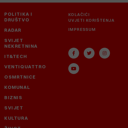
POLITIKA I
KOLAČIĆI
DRUŠTVO
UVJETI KORIŠTENJA
IMPRESSUM
RADAR
SVIJET
NEKRETNINA
IT&TECH
VENTIQUATTRO
OSMRTNICE
KOMUNAL
BIZNIS
SVIJET
KULTURA