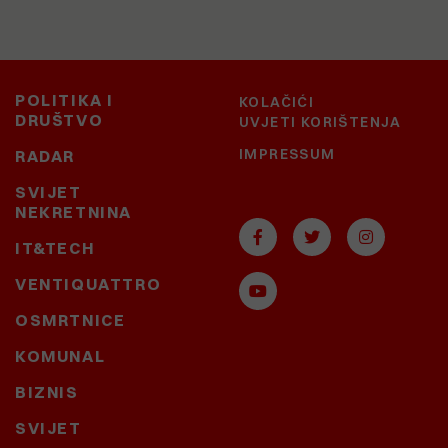
POLITIKA I
KOLAČIĆI
DRUŠTVO
UVJETI KORIŠTENJA
IMPRESSUM
RADAR
SVIJET
NEKRETNINA
IT&TECH
VENTIQUATTRO
OSMRTNICE
KOMUNAL
BIZNIS
SVIJET