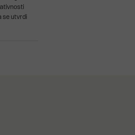
ativnosti
 se utvrdi