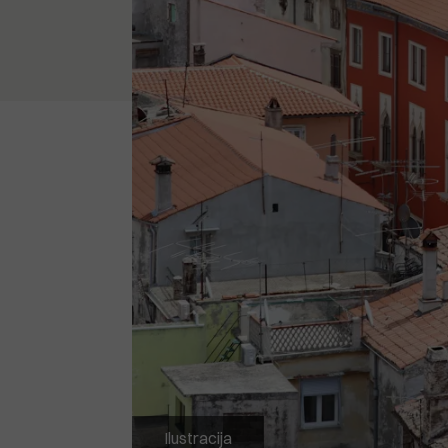
Ilustracija