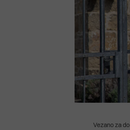
Vezano za dom