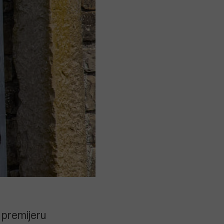
 premijeru