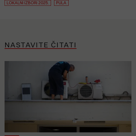
LOKALNI IZBORI 2025.
PULA
NASTAVITE ČITATI