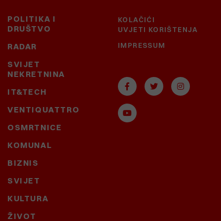
POLITIKA I
KOLAČIĆI
DRUŠTVO
UVJETI KORIŠTENJA
IMPRESSUM
RADAR
SVIJET
NEKRETNINA
IT&TECH
VENTIQUATTRO
OSMRTNICE
KOMUNAL
BIZNIS
SVIJET
KULTURA
ŽIVOT