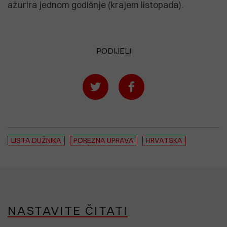
ažurira jednom godišnje (krajem listopada).
PODIJELI
LISTA DUŽNIKA
POREZNA UPRAVA
HRVATSKA
NASTAVITE ČITATI