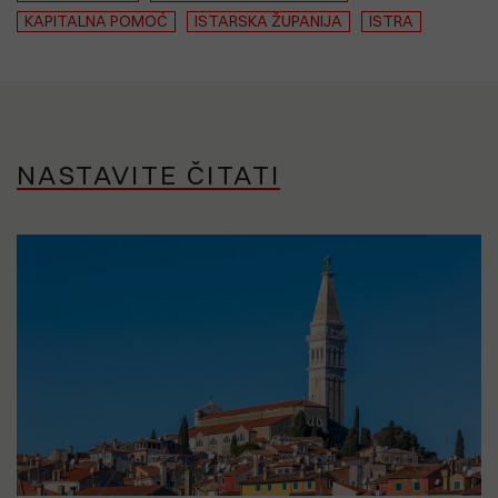
KAPITALNA POMOĆ
ISTARSKA ŽUPANIJA
ISTRA
NASTAVITE ČITATI