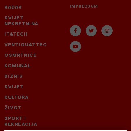
IMPRESSUM
RADAR
SVIJET
NEKRETNINA
IT&TECH
VENTIQUATTRO
OSMRTNICE
KOMUNAL
BIZNIS
SVIJET
KULTURA
ŽIVOT
SPORT I
REKREACIJA