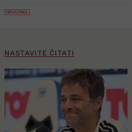
HRVATSKA
NASTAVITE ČITATI