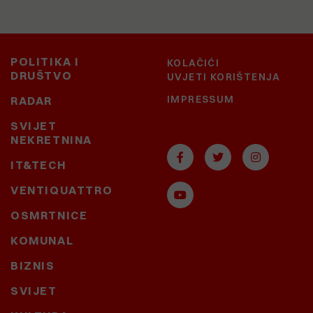
POLITIKA I
KOLAČIĆI
DRUŠTVO
UVJETI KORIŠTENJA
IMPRESSUM
RADAR
SVIJET
NEKRETNINA
IT&TECH
VENTIQUATTRO
OSMRTNICE
KOMUNAL
BIZNIS
SVIJET