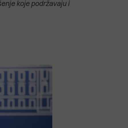
šenje koje podržavaju i