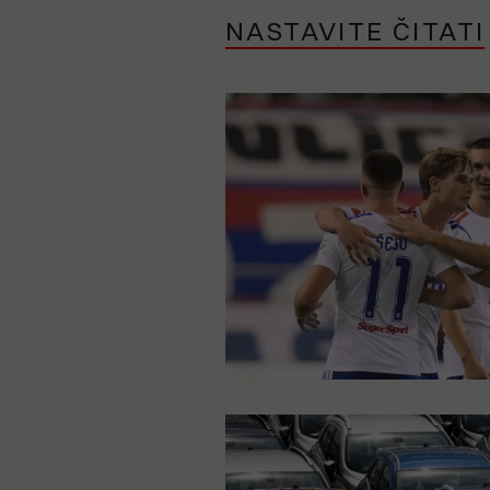
NASTAVITE ČITATI