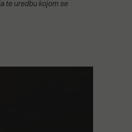
a te uredbu kojom se