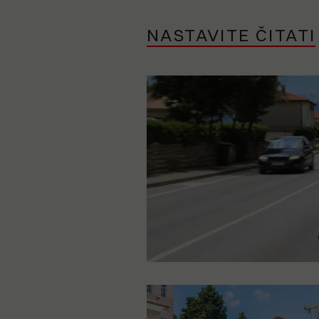
NASTAVITE ČITATI