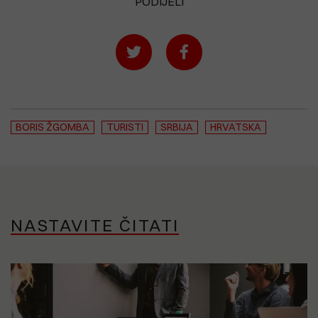
PODIJELI
BORIS ŽGOMBA
TURISTI
SRBIJA
HRVATSKA
NASTAVITE ČITATI