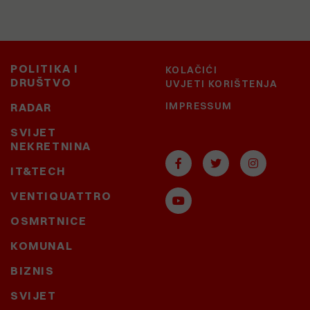
POLITIKA I
KOLAČIĆI
DRUŠTVO
UVJETI KORIŠTENJA
IMPRESSUM
RADAR
SVIJET
NEKRETNINA
IT&TECH
VENTIQUATTRO
OSMRTNICE
KOMUNAL
BIZNIS
SVIJET