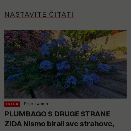
NASTAVITE ČITATI
Prije 14 min
ISTRA
PLUMBAGO S DRUGE STRANE
ZIDA Nismo birali sve strahove,