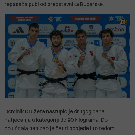
repasaža gubi od predstavnika Bugarske.
Dominik Družeta nastupio je drugog dana
natjecanja u kategoriji do 90 kilograma. Do
polufinala nanizao je četiri pobjede i to redom