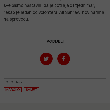
sve bismo nastavili i da je potrajalo i tjednima",
rekao je jedan od volontera, Ali Sahrawi novinarima
na sprovodu.
PODIJELI
FOTO: Hina
MAROKO
SVIJET