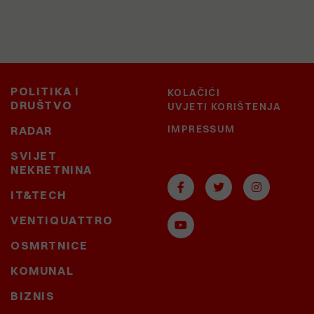
POLITIKA I
KOLAČIĆI
DRUŠTVO
UVJETI KORIŠTENJA
IMPRESSUM
RADAR
SVIJET
NEKRETNINA
IT&TECH
VENTIQUATTRO
OSMRTNICE
KOMUNAL
BIZNIS