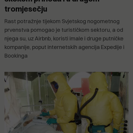
tromjesečju
Rast potražnje tijekom Svjetskog nogometnog
prvenstva pomogao je turističkom sektoru, a od
njega su, uz Airbnb, koristi imale i druge putničke
kompanije, poput internetskih agencija Expedije i
Bookinga