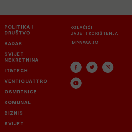
POLITIKA I
KOLAČIĆI
DRUŠTVO
UVJETI KORIŠTENJA
IMPRESSUM
RADAR
SVIJET
NEKRETNINA
IT&TECH
VENTIQUATTRO
OSMRTNICE
KOMUNAL
BIZNIS
SVIJET