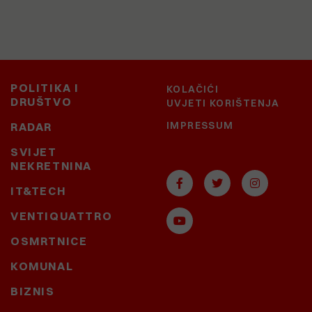
POLITIKA I
KOLAČIĆI
DRUŠTVO
UVJETI KORIŠTENJA
IMPRESSUM
RADAR
SVIJET
NEKRETNINA
IT&TECH
VENTIQUATTRO
OSMRTNICE
KOMUNAL
BIZNIS