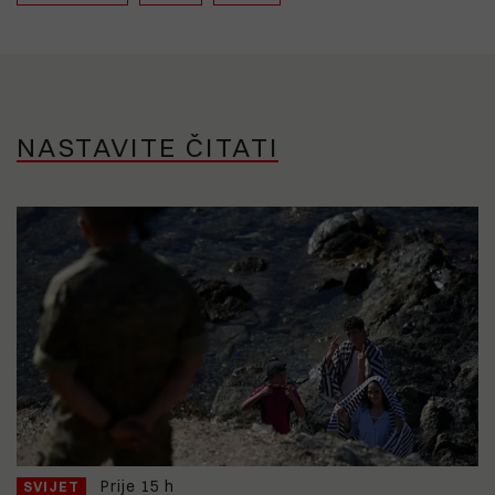
NASTAVITE ČITATI
Prije 15 h
SVIJET