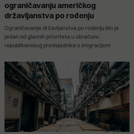
ograničavanju američkog
državljanstva po rođenju
Ograničavanje državljanstva po rođenju bio je
jedan od glavnih prioriteta u obračunu
republikanskog predsjednika s imigracijom