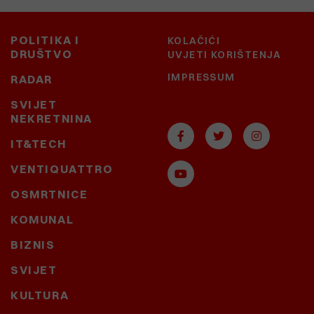
POLITIKA I
KOLAČIĆI
DRUŠTVO
UVJETI KORIŠTENJA
IMPRESSUM
RADAR
SVIJET
NEKRETNINA
IT&TECH
VENTIQUATTRO
OSMRTNICE
KOMUNAL
BIZNIS
SVIJET
KULTURA