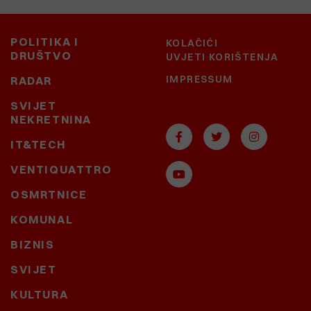
POLITIKA I
KOLAČIĆI
DRUŠTVO
UVJETI KORIŠTENJA
IMPRESSUM
RADAR
SVIJET
NEKRETNINA
IT&TECH
VENTIQUATTRO
OSMRTNICE
KOMUNAL
BIZNIS
SVIJET
KULTURA