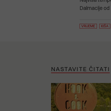
Dalmacije od 
VRIJEME
KIŠA
NASTAVITE ČITATI