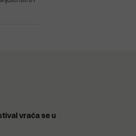
tival vraća se u