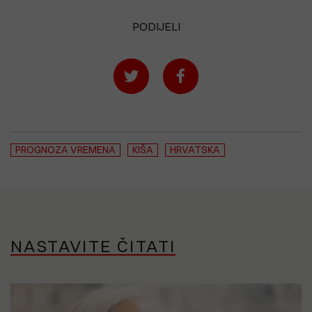
PODIJELI
PROGNOZA VREMENA
KIŠA
HRVATSKA
NASTAVITE ČITATI