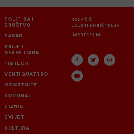
POLITIKA I
KOLAČIĆI
DRUŠTVO
UVJETI KORIŠTENJA
IMPRESSUM
RADAR
SVIJET
NEKRETNINA
IT&TECH
VENTIQUATTRO
OSMRTNICE
KOMUNAL
BIZNIS
SVIJET
KULTURA