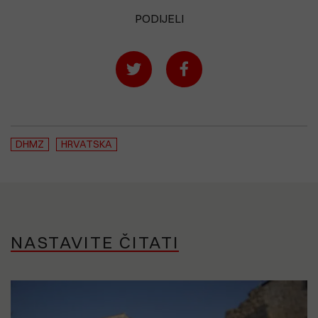
PODIJELI
DHMZ
HRVATSKA
NASTAVITE ČITATI