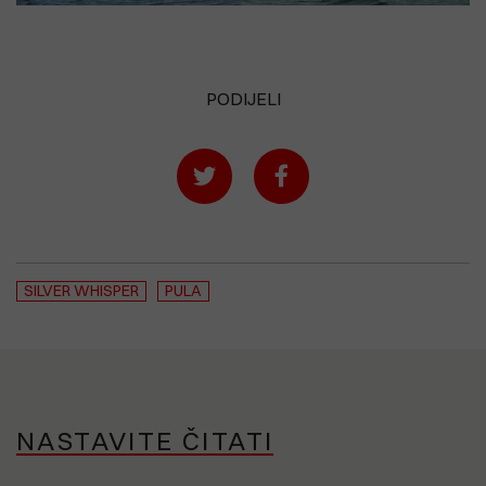
PODIJELI
SILVER WHISPER
PULA
NASTAVITE ČITATI