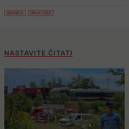
GRANICA
HRVATSKA
NASTAVITE ČITATI