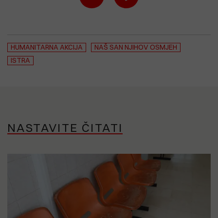
HUMANITARNA AKCIJA
NAŠ SAN NJIHOV OSMJEH
ISTRA
NASTAVITE ČITATI