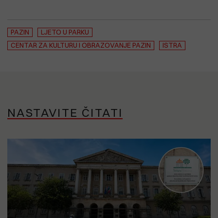
PAZIN
LJETO U PARKU
CENTAR ZA KULTURU I OBRAZOVANJE PAZIN
ISTRA
NASTAVITE ČITATI