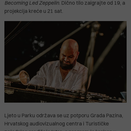
Becoming Led Zeppelin
. Dično tilo zaigrajte od 19, a
projekcija kreće u 21 sat.
Ljeto u Parku održava se uz potporu Grada Pazina,
Hrvatskog audiovizualnog centra i Turističke