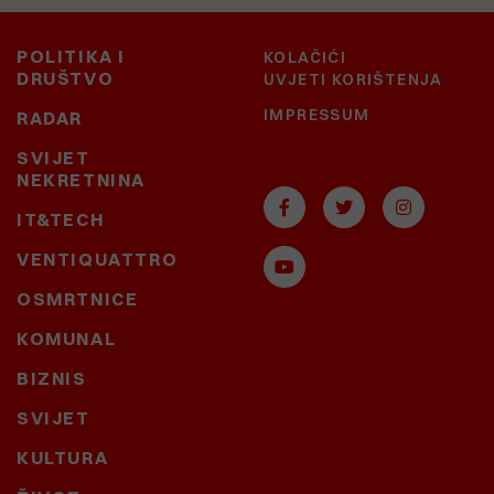
POLITIKA I
KOLAČIĆI
DRUŠTVO
UVJETI KORIŠTENJA
IMPRESSUM
RADAR
SVIJET
NEKRETNINA
IT&TECH
VENTIQUATTRO
OSMRTNICE
KOMUNAL
BIZNIS
SVIJET
KULTURA