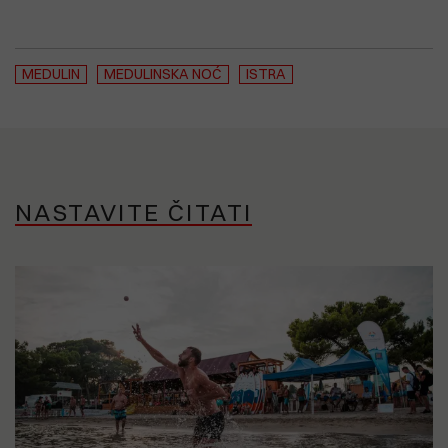
MEDULIN
MEDULINSKA NOĆ
ISTRA
NASTAVITE ČITATI