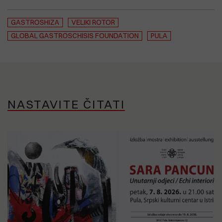
GASTROSHIZA
VELIKI ROTOR
GLOBAL GASTROSCHISIS FOUNDATION
PULA
NASTAVITE ČITATI