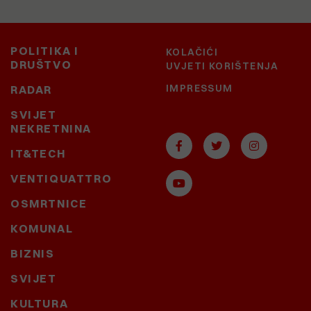
POLITIKA I
KOLAČIĆI
DRUŠTVO
UVJETI KORIŠTENJA
IMPRESSUM
RADAR
SVIJET
NEKRETNINA
IT&TECH
VENTIQUATTRO
OSMRTNICE
KOMUNAL
BIZNIS
SVIJET
KULTURA