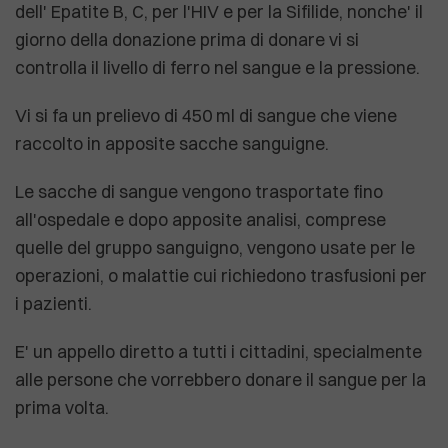
dell' Epatite B, C, per l'HIV e per la Sifilide, nonche' il
giorno della donazione prima di donare vi si
controlla il livello di ferro nel sangue e la pressione.
Vi si fa un prelievo di 450 ml di sangue che viene
raccolto in apposite sacche sanguigne.
Le sacche di sangue vengono trasportate fino
all'ospedale e dopo apposite analisi, comprese
quelle del gruppo sanguigno, vengono usate per le
operazioni, o malattie cui richiedono trasfusioni per
i pazienti.
E' un appello diretto a tutti i cittadini, specialmente
alle persone che vorrebbero donare il sangue per la
prima volta.