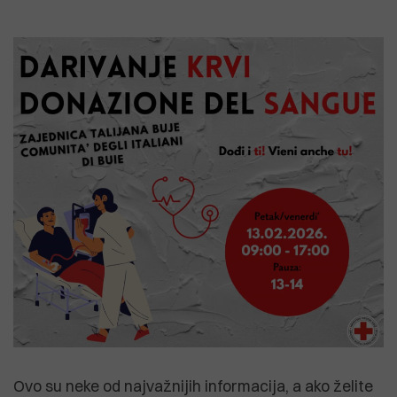
Ovo su neke od najvažnijih informacija, a ako želite