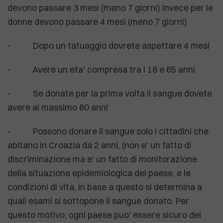
devono passare 3 mesi (meno 7 giorni) invece per le
donne devono passare 4 mesi (meno 7 giorni)
- Dopo un tatuaggio dovrete aspettare 4 mesi
- Avere un eta' compresa tra i 18 e 65 anni
- Se donate per la prima volta il sangue dovete
avere al massimo 60 anni
- Possono donare il sangue solo i cittadini che
abitano in Croazia da 2 anni, (non e' un fatto di
discriminazione ma e' un fatto di monitorazione
della situazione epidemiologica del paese, e le
condizioni di vita, in base a questo si determina a
quali esami si sottopone il sangue donato. Per
questo motivo, ogni paese puo' essere sicuro del