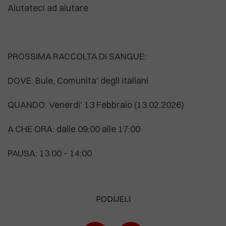
Aiutateci ad aiutare
PROSSIMA RACCOLTA DI SANGUE:
DOVE: Buie, Comunita' degli Italiani
QUANDO: Venerdi' 13 Febbraio (13.02.2026)
A CHE ORA: dalle 09:00 alle 17:00
PAUSA: 13.00 – 14:00
PODIJELI