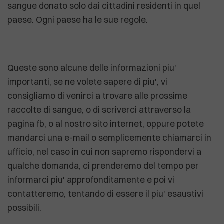
sangue donato solo dai cittadini residenti in quel
paese. Ogni paese ha le sue regole.
Queste sono alcune delle informazioni piu'
importanti, se ne volete sapere di piu', vi
consigliamo di venirci a trovare alle prossime
raccolte di sangue, o di scriverci attraverso la
pagina fb, o al nostro sito internet, oppure potete
mandarci una e-mail o semplicemente chiamarci in
ufficio, nel caso in cui non sapremo rispondervi a
qualche domanda, ci prenderemo del tempo per
informarci piu' approfonditamente e poi vi
contatteremo, tentando di essere il piu' esaustivi
possibili.