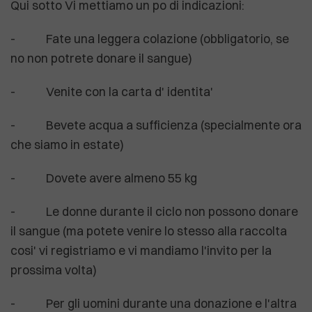
Qui sotto Vi mettiamo un po di indicazioni:
- Fate una leggera colazione (obbligatorio, se
no non potrete donare il sangue)
- Venite con la carta d' identita'
- Bevete acqua a sufficienza (specialmente ora
che siamo in estate)
- Dovete avere almeno 55 kg
- Le donne durante il ciclo non possono donare
il sangue (ma potete venire lo stesso alla raccolta
cosi' vi registriamo e vi mandiamo l'invito per la
prossima volta)
- Per gli uomini durante una donazione e l'altra