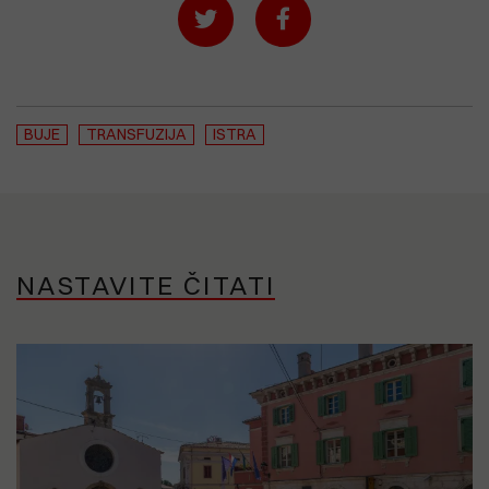
BUJE
TRANSFUZIJA
ISTRA
NASTAVITE ČITATI