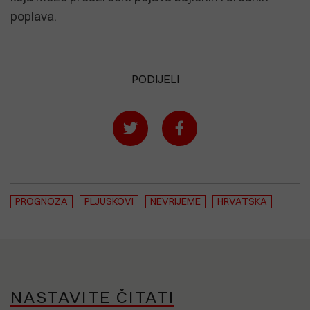
poplava.
PODIJELI
PROGNOZA
PLJUSKOVI
NEVRIJEME
HRVATSKA
NASTAVITE ČITATI