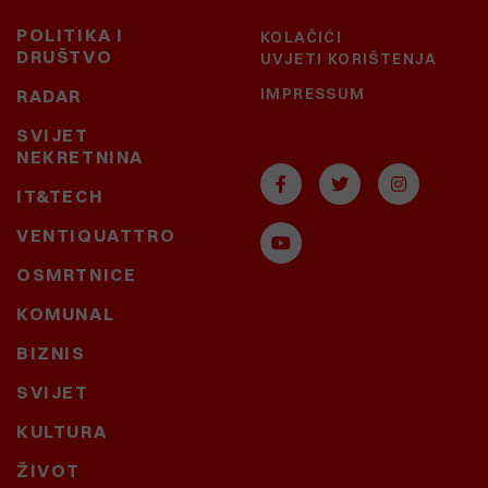
POLITIKA I
KOLAČIĆI
DRUŠTVO
UVJETI KORIŠTENJA
IMPRESSUM
RADAR
SVIJET
NEKRETNINA
IT&TECH
VENTIQUATTRO
OSMRTNICE
KOMUNAL
BIZNIS
SVIJET
KULTURA
ŽIVOT