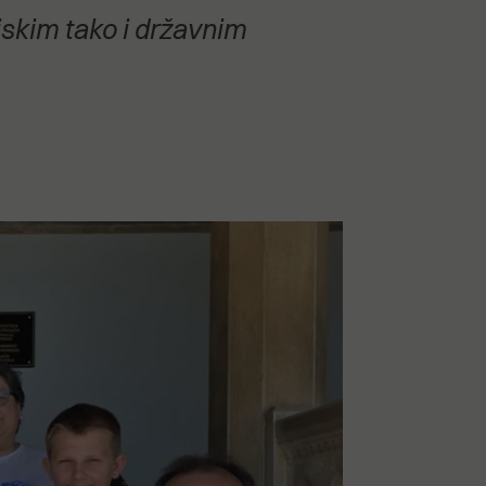
jskim tako i državnim