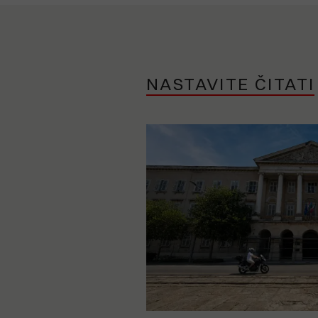
NASTAVITE ČITATI