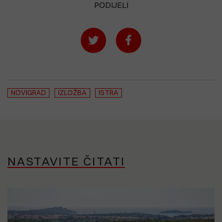
PODIJELI
NOVIGRAD
IZLOŽBA
ISTRA
NASTAVITE ČITATI