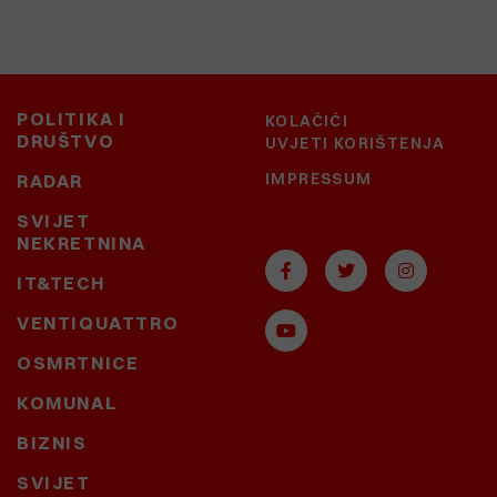
POLITIKA I
KOLAČIĆI
DRUŠTVO
UVJETI KORIŠTENJA
IMPRESSUM
RADAR
SVIJET
NEKRETNINA
IT&TECH
VENTIQUATTRO
OSMRTNICE
KOMUNAL
BIZNIS
SVIJET