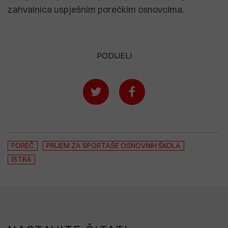
zahvalnica uspješnim porečkim osnovcima.
PODIJELI
POREČ
PRIJEM ZA SPORTAŠE OSNOVNIH ŠKOLA
ISTRA