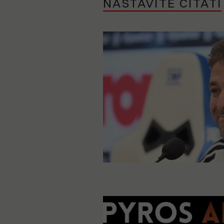
NASTAVITE ČITATI