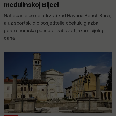
medulinskoj Bijeci
Natjecanje će se održati kod Havana Beach Bara,
a uz sportski dio posjetitelje očekuju glazba,
gastronomska ponuda i zabava tijekom cijelog
dana