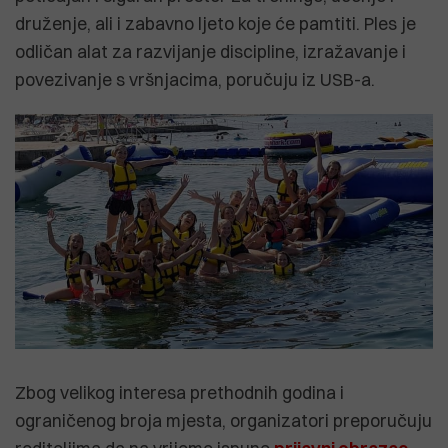
druženje, ali i zabavno ljeto koje će pamtiti. Ples je
odličan alat za razvijanje discipline, izražavanje i
povezivanje s vršnjacima, poručuju iz USB-a.
Zbog velikog interesa prethodnih godina i
ograničenog broja mjesta, organizatori preporučuju