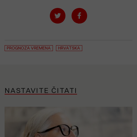
PROGNOZA VREMENA
HRVATSKA
NASTAVITE ČITATI