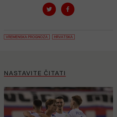
VREMENSKA PROGNOZA
HRVATSKA
NASTAVITE ČITATI