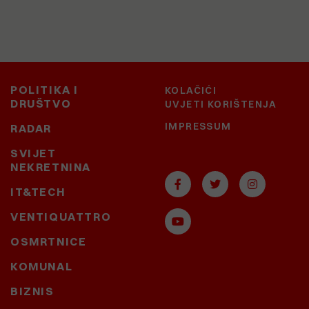
POLITIKA I
KOLAČIĆI
DRUŠTVO
UVJETI KORIŠTENJA
IMPRESSUM
RADAR
SVIJET
NEKRETNINA
IT&TECH
VENTIQUATTRO
OSMRTNICE
KOMUNAL
BIZNIS